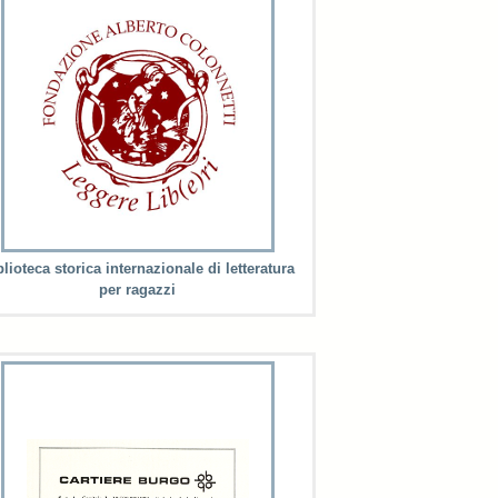
blioteca storica internazionale di letteratura
per ragazzi