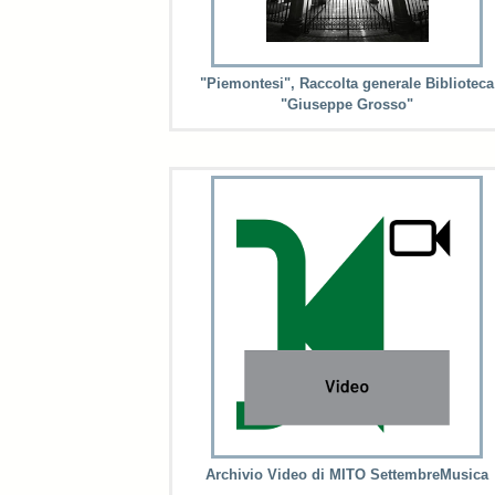
"Piemontesi", Raccolta generale Biblioteca
"Giuseppe Grosso"
Archivio Video di MITO SettembreMusica