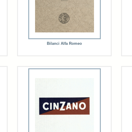
Bilanci Alfa Romeo