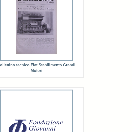
ollettino tecnico Fiat Stabilimento Grandi
Motori