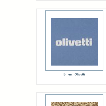
Bilanci Olivetti