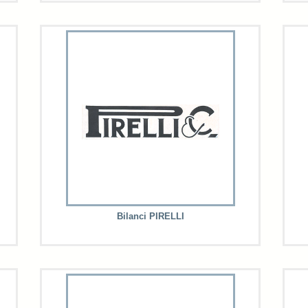
Bilanci PIRELLI