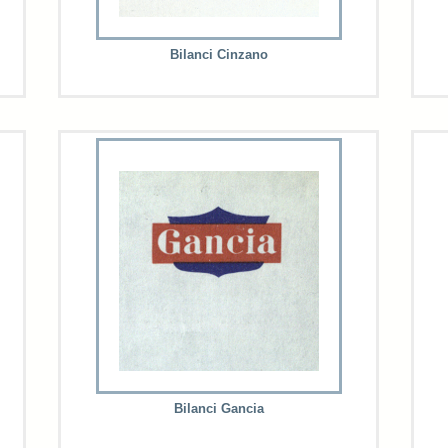
Bilanci Cinzano
Bilanci Gancia