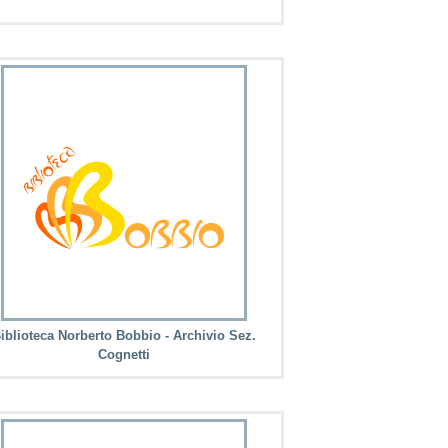
iblioteca Norberto Bobbio - Archivio Sez.
Cognetti