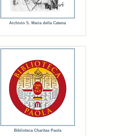
Archivio S. Maria della Catena
Biblioteca Charitas Paola