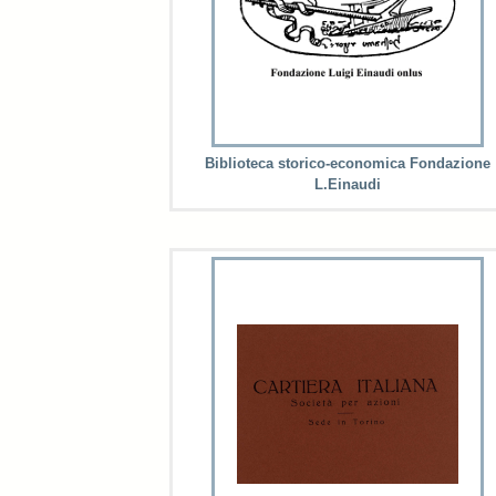
Biblioteca storico-economica Fondazione
L.Einaudi