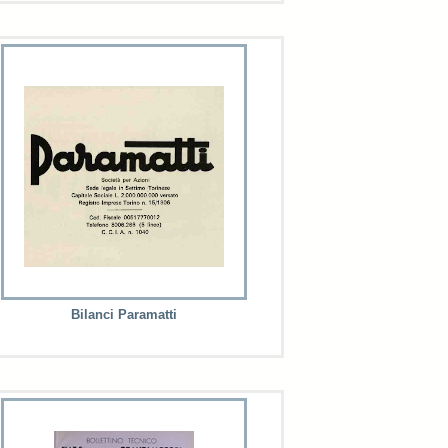
Bilanci Paramatti