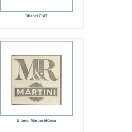
Bilanci FIAT
Bilanci Martini&Rossi