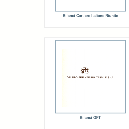
Bilanci Cartiere Italiane Riunite
Bilanci GFT