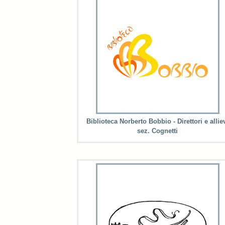
Biblioteca Norberto Bobbio - Direttori e allie
sez. Cognetti