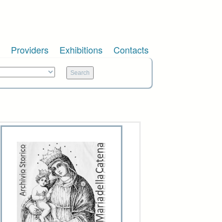
Providers
Exhibitions
Contacts