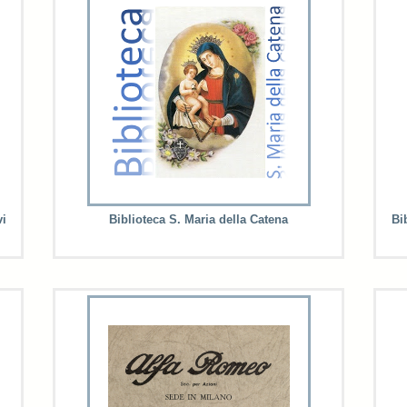
vi
Biblioteca S. Maria della Catena
Bi