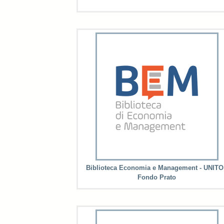
Biblioteca Economia e Management - UNITO
Fondo Prato