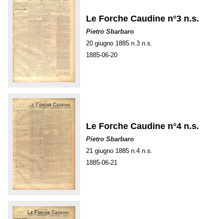
Le Forche Caudine n°3 n.s.
Pietro Sbarbaro
20 giugno 1885 n.3 n.s.
1885-06-20
Le Forche Caudine n°4 n.s.
Pietro Sbarbaro
21 giugno 1885 n.4 n.s.
1885-06-21