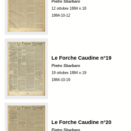
Pietro Sbarbaro
12 ottobre 1884 n.18
1884-10-12
Le Forche Caudine n°19
Pietro Sbarbaro
19 ottobre 1884 n.19
1884-10-19
Le Forche Caudine n°20
Pietro Sbarbaro