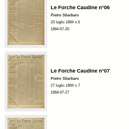
Le Forche Caudine n°06
Pietro Sbarbaro
20 luglio 1884 n.6
1884-07-20
Le Forche Caudine n°07
Pietro Sbarbaro
27 luglio 1884 n.7
1884-07-27