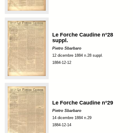
Le Forche Caudine n°28
suppl.
Pietro Sbarbaro
12 dicembre 1884 n.28 suppl.
1884-12-12
Le Forche Caudine n°29
Pietro Sbarbaro
14 dicembre 1884 n.29
1884-12-14