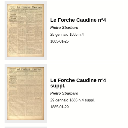
Le Forche Caudine n°4
Pietro Sbarbaro
25 gennaio 1885 n.4
1885-01-25
Le Forche Caudine n°4
suppl.
Pietro Sbarbaro
29 gennaio 1885 n.4 suppl.
1885-01-29