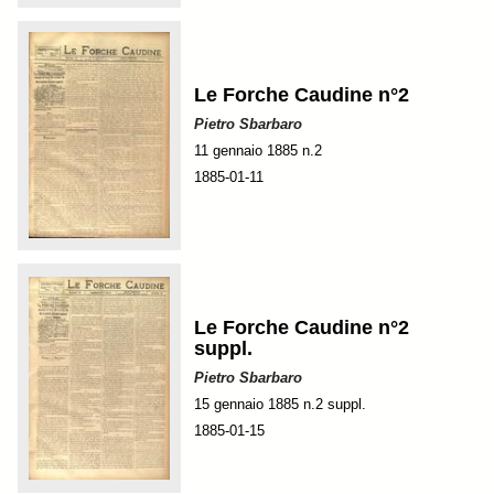
Le Forche Caudine n°2
Pietro Sbarbaro
11 gennaio 1885 n.2
1885-01-11
Le Forche Caudine n°2
suppl.
Pietro Sbarbaro
15 gennaio 1885 n.2 suppl.
1885-01-15