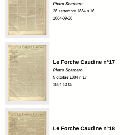
Pietro Sbarbaro
28 settembre 1884 n.16
1884-09-28
Le Forche Caudine n°17
Pietro Sbarbaro
5 ottobre 1884 n.17
1884-10-05
Le Forche Caudine n°18