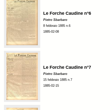
Le Forche Caudine n°6
Pietro Sbarbaro
8 febbraio 1885 n.6
1885-02-08
Le Forche Caudine n°7
Pietro Sbarbaro
15 febbraio 1885 n.7
1885-02-15