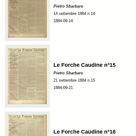
Pietro Sbarbaro
14 settembre 1884 n.14
1884-09-14
Le Forche Caudine n°15
Pietro Sbarbaro
21 settembre 1884 n.15
1884-09-21
Le Forche Caudine n°16