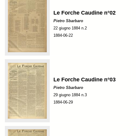
Le Forche Caudine n°02
Pietro Sbarbaro
22 giugno 1884 n.2
1884-06-22
Le Forche Caudine n°03
Pietro Sbarbaro
29 giugno 1884 n.3
1884-06-29