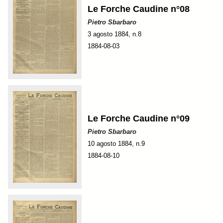
Le Forche Caudine n°08
Pietro Sbarbaro
3 agosto 1884, n.8
1884-08-03
Le Forche Caudine n°09
Pietro Sbarbaro
10 agosto 1884, n.9
1884-08-10