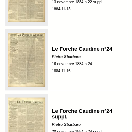
13 novembre 1884 n.22 suppl.
1884-11-13
Le Forche Caudine n°24
Pietro Sbarbaro
16 novembre 1884 n.24
1884-11-16
Le Forche Caudine n°24
suppl.
Pietro Sbarbaro
20 novembre 1884 n.24 suppl.