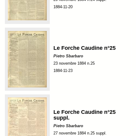
1884-11-20
Le Forche Caudine n°25
Pietro Sbarbaro
23 novembre 1884 n.25
1884-11-23
Le Forche Caudine n°25
suppl.
Pietro Sbarbaro
27 novembre 1884 n.25 suppl.