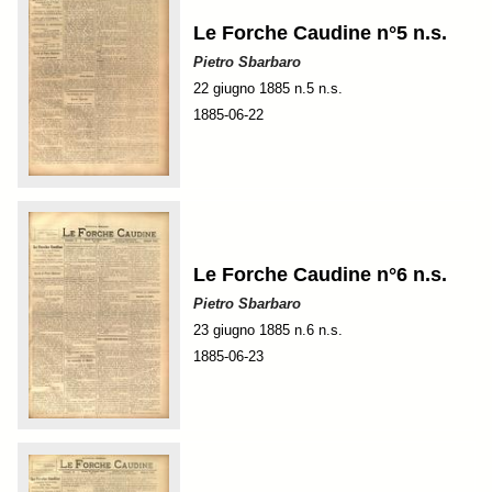
Le Forche Caudine n°5 n.s.
Pietro Sbarbaro
22 giugno 1885 n.5 n.s.
1885-06-22
Le Forche Caudine n°6 n.s.
Pietro Sbarbaro
23 giugno 1885 n.6 n.s.
1885-06-23