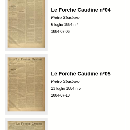
Le Forche Caudine n°04
Pietro Sbarbaro
6 luglio 1884 n.4
1884-07-06
Le Forche Caudine n°05
Pietro Sbarbaro
13 luglio 1884 n.5
1884-07-13