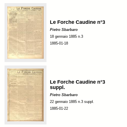
Le Forche Caudine n°3
Pietro Sbarbaro
18 gennaio 1885 n.3
1885-01-18
Le Forche Caudine n°3
suppl.
Pietro Sbarbaro
22 gennaio 1885 n.3 suppl.
1885-01-22