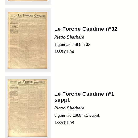
Le Forche Caudine n°32
Pietro Sbarbaro
4 gennaio 1885 n.32
1885-01-04
Le Forche Caudine n°1
suppl.
Pietro Sbarbaro
8 gennaio 1885 n.1 suppl.
1885-01-08