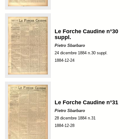
Le Forche Caudine n°30
suppl.
Pietro Sbarbaro
24 dicembre 1884 n.30 suppl.
1884-12-24
Le Forche Caudine n°31
Pietro Sbarbaro
28 dicembre 1884 n.31
1884-12-28