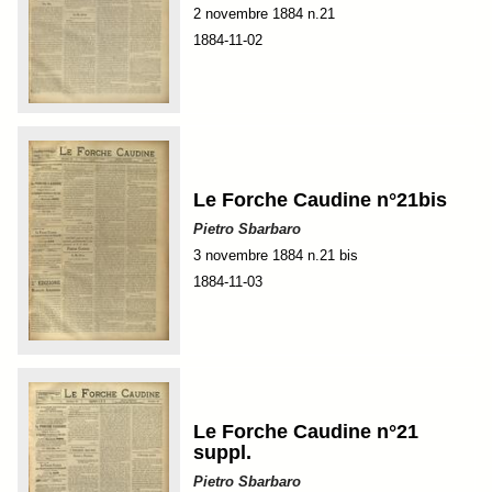
2 novembre 1884 n.21
1884-11-02
Le Forche Caudine n°21bis
Pietro Sbarbaro
3 novembre 1884 n.21 bis
1884-11-03
Le Forche Caudine n°21
suppl.
Pietro Sbarbaro