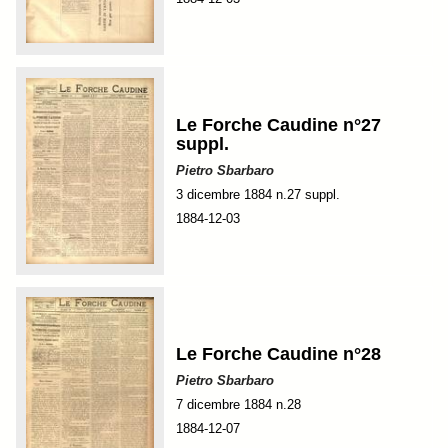
Le Forche Caudine n°27
suppl.
Pietro Sbarbaro
3 dicembre 1884 n.27 suppl.
1884-12-03
Le Forche Caudine n°28
Pietro Sbarbaro
7 dicembre 1884 n.28
1884-12-07