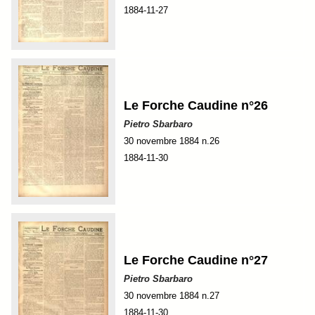
1884-11-27
Le Forche Caudine n°26
Pietro Sbarbaro
30 novembre 1884 n.26
1884-11-30
Le Forche Caudine n°27
Pietro Sbarbaro
30 novembre 1884 n.27
1884-11-30