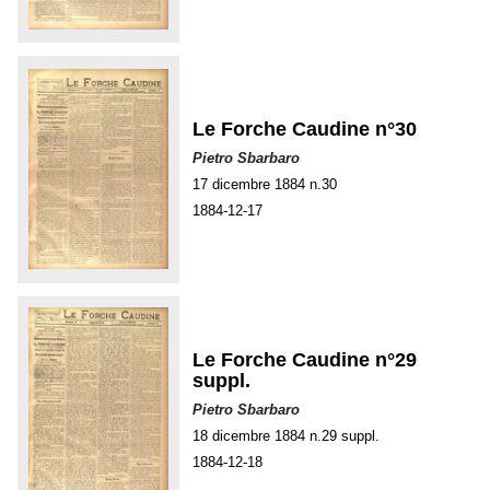
Le Forche Caudine n°30
Pietro Sbarbaro
17 dicembre 1884 n.30
1884-12-17
Le Forche Caudine n°29
suppl.
Pietro Sbarbaro
18 dicembre 1884 n.29 suppl.
1884-12-18