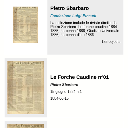
Pietro Sbarbaro
Fondazione Luigi Einaudi
La collezione include le riviste dirette da
Pietro Sbarbaro: Le forche caudine 1884-
1885, La penna 1886, Giudizio Universale
1886, La penna d'oro 1886.
125 objects
Le Forche Caudine n°01
Pietro Sbarbaro
15 giugno 1884 n.1
1884-06-15