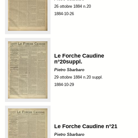
26 ottobre 1884 n.20
1884-10-26
Le Forche Caudine
n°20suppl.
Pietro Sbarbaro
29 ottobre 1884 n.20 suppl.
1884-10-29
Le Forche Caudine n°21
Pietro Sbarbaro