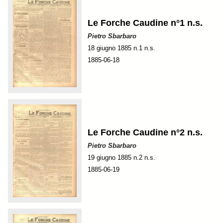
Le Forche Caudine n°1 n.s.
Pietro Sbarbaro
18 giugno 1885 n.1 n.s.
1885-06-18
Le Forche Caudine n°2 n.s.
Pietro Sbarbaro
19 giugno 1885 n.2 n.s.
1885-06-19