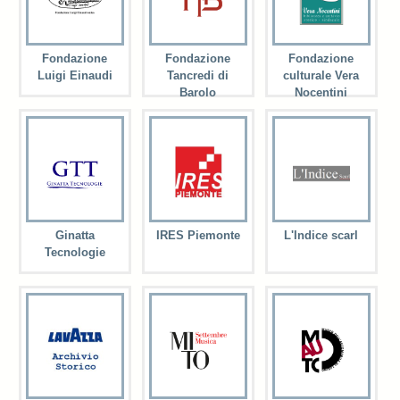
Fondazione
Fondazione
Fondazione
Luigi Einaudi
Tancredi di
culturale Vera
Barolo
Nocentini
Ginatta
IRES Piemonte
L'Indice scarl
Tecnologie