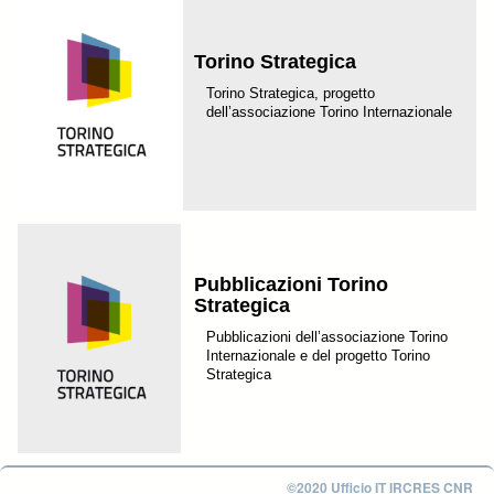
Torino Strategica
Torino Strategica, progetto
dell’associazione Torino Internazionale
Pubblicazioni Torino
Strategica
Pubblicazioni dell’associazione Torino
Internazionale e del progetto Torino
Strategica
©2020 Ufficio IT IRCRES CNR