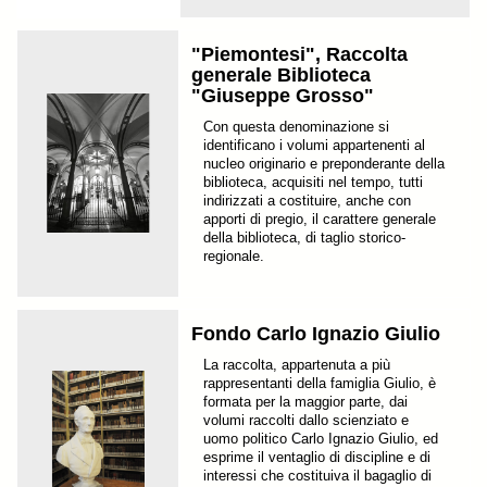
"Piemontesi", Raccolta
generale Biblioteca
"Giuseppe Grosso"
Con questa denominazione si
identificano i volumi appartenenti al
nucleo originario e preponderante della
biblioteca, acquisiti nel tempo, tutti
indirizzati a costituire, anche con
apporti di pregio, il carattere generale
della biblioteca, di taglio storico-
regionale.
Fondo Carlo Ignazio Giulio
La raccolta, appartenuta a più
rappresentanti della famiglia Giulio, è
formata per la maggior parte, dai
volumi raccolti dallo scienziato e
uomo politico Carlo Ignazio Giulio, ed
esprime il ventaglio di discipline e di
interessi che costituiva il bagaglio di