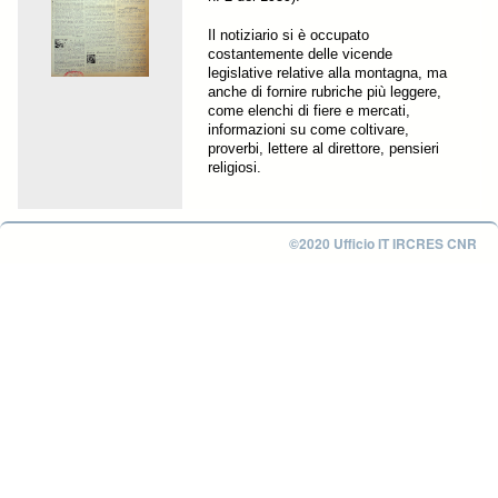
Il notiziario si è occupato
costantemente delle vicende
legislative relative alla montagna, ma
anche di fornire rubriche più leggere,
come elenchi di fiere e mercati,
informazioni su come coltivare,
proverbi, lettere al direttore, pensieri
religiosi.
©2020 Ufficio IT IRCRES CNR