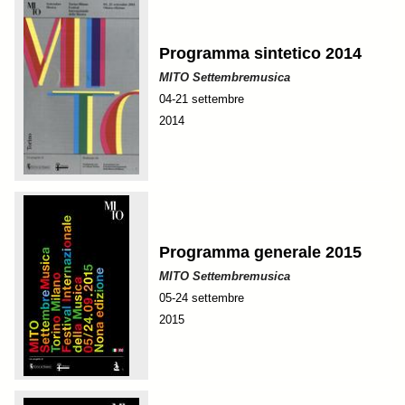
Programma sintetico 2014
MITO Settembremusica
04-21 settembre
2014
Programma generale 2015
MITO Settembremusica
05-24 settembre
2015