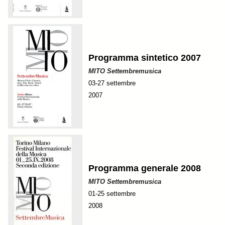
Programma sintetico 2007
MITO Settembremusica
03-27 settembre
2007
Programma generale 2008
MITO Settembremusica
01-25 settembre
2008