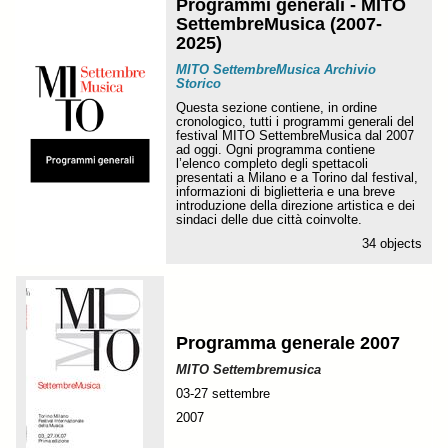
Programmi generali - MITO
SettembreMusica (2007-
2025)
MITO SettembreMusica Archivio
Storico
Questa sezione contiene, in ordine
cronologico, tutti i programmi generali del
festival MITO SettembreMusica dal 2007
ad oggi. Ogni programma contiene
l’elenco completo degli spettacoli
presentati a Milano e a Torino dal festival,
informazioni di biglietteria e una breve
introduzione della direzione artistica e dei
sindaci delle due città coinvolte.
34 objects
Programma generale 2007
MITO Settembremusica
03-27 settembre
2007