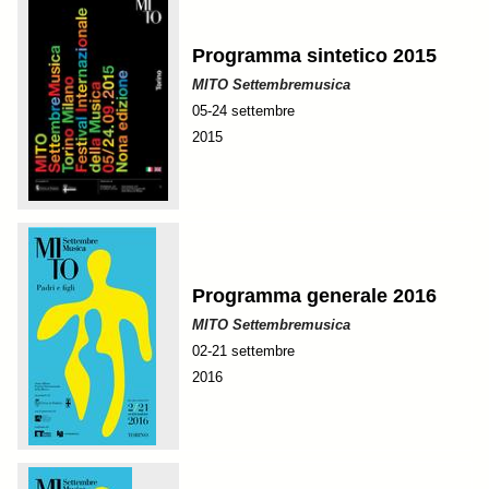
Programma sintetico 2015
MITO Settembremusica
05-24 settembre
2015
Programma generale 2016
MITO Settembremusica
02-21 settembre
2016