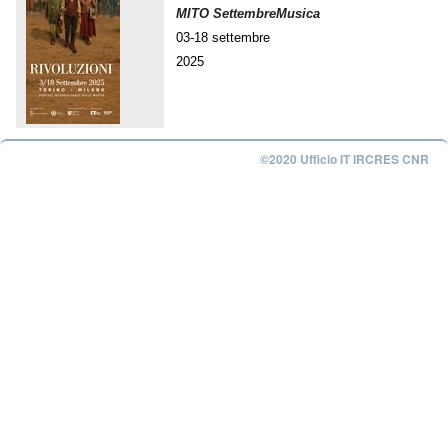
MITO SettembreMusica
03-18 settembre
2025
©2020 Ufficio IT IRCRES CNR