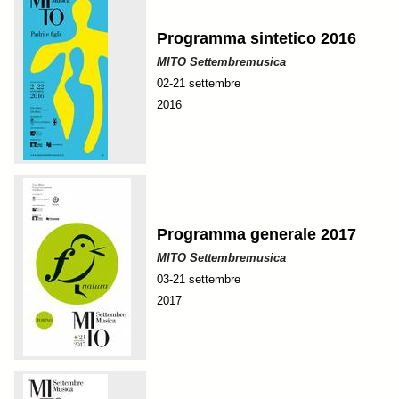
Programma sintetico 2016
MITO Settembremusica
02-21 settembre
2016
Programma generale 2017
MITO Settembremusica
03-21 settembre
2017