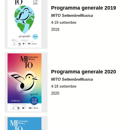
Programma generale 2019
MITO SettembreMusica
4-19 settembre
2019
Programma generale 2020
MITO SettembreMusica
4-18 settembre
2020