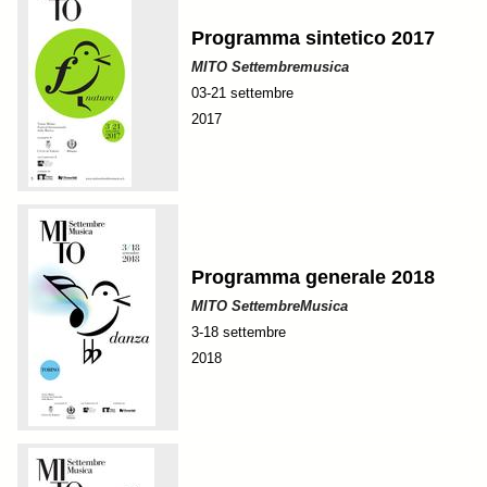
Programma sintetico 2017
MITO Settembremusica
03-21 settembre
2017
Programma generale 2018
MITO SettembreMusica
3-18 settembre
2018