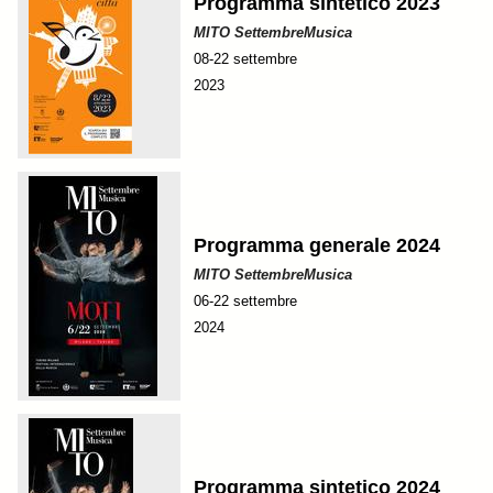
Programma sintetico 2023
MITO SettembreMusica
08-22 settembre
2023
Programma generale 2024
MITO SettembreMusica
06-22 settembre
2024
Programma sintetico 2024