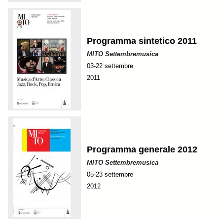
Programma sintetico 2011
MITO Settembremusica
03-22 settembre
2011
Programma generale 2012
MITO Settembremusica
05-23 settembre
2012