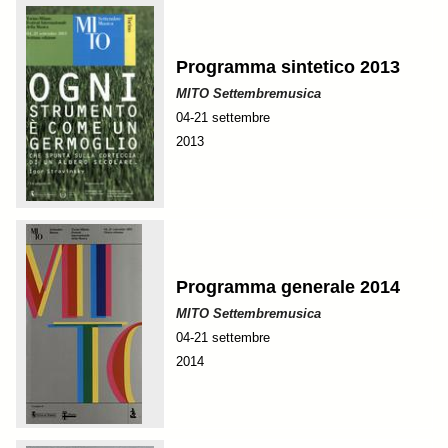
Programma sintetico 2013
MITO Settembremusica
04-21 settembre
2013
Programma generale 2014
MITO Settembremusica
04-21 settembre
2014