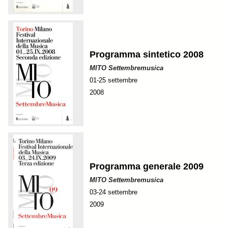
Programma sintetico 2008
MITO Settembremusica
01-25 settembre
2008
Programma generale 2009
MITO Settembremusica
03-24 settembre
2009