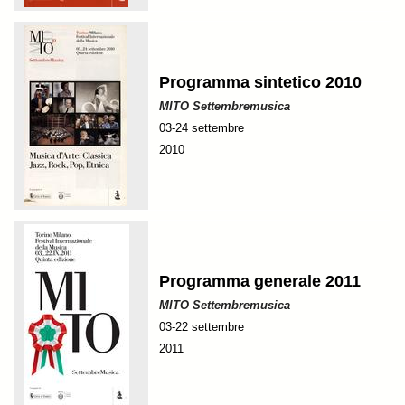
Programma sintetico 2010
MITO Settembremusica
03-24 settembre
2010
Programma generale 2011
MITO Settembremusica
03-22 settembre
2011