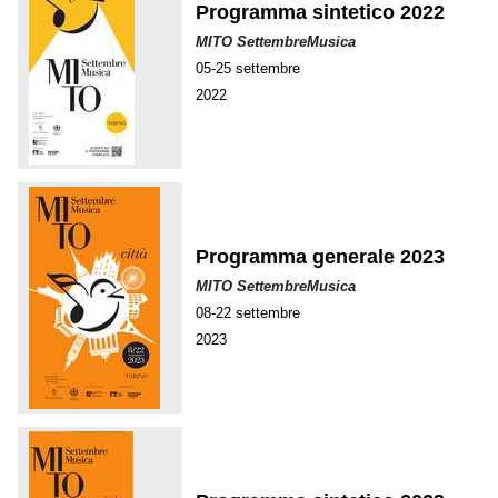
Programma sintetico 2022
MITO SettembreMusica
05-25 settembre
2022
Programma generale 2023
MITO SettembreMusica
08-22 settembre
2023