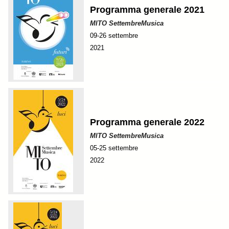
Programma generale 2021
MITO SettembreMusica
09-26 settembre
2021
Programma generale 2022
MITO SettembreMusica
05-25 settembre
2022