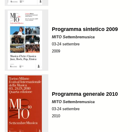
Programma sintetico 2009
MITO Settembremusica
03-24 settembre
2009
Programma generale 2010
MITO Settembremusica
03-24 settembre
2010