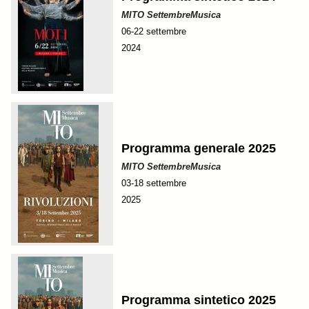
MITO SettembreMusica
06-22 settembre
2024
Programma generale 2025
MITO SettembreMusica
03-18 settembre
2025
Programma sintetico 2025