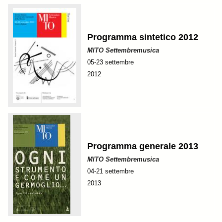
Programma sintetico 2012
MITO Settembremusica
05-23 settembre
2012
Programma generale 2013
MITO Settembremusica
04-21 settembre
2013