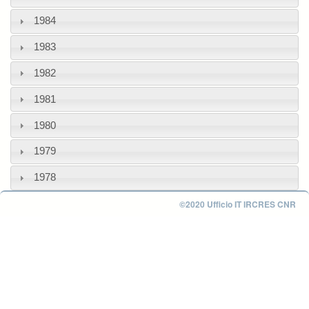
1984
1983
1982
1981
1980
1979
1978
©2020 Ufficio IT IRCRES CNR