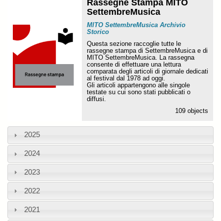
Rassegne Stampa MITO
SettembreMusica
MITO SettembreMusica Archivio
Storico
Questa sezione raccoglie tutte le
rassegne stampa di SettembreMusica e di
MITO SettembreMusica. La rassegna
consente di effettuare una lettura
comparata degli articoli di giornale dedicati
al festival dal 1978 ad oggi.
Gli articoli appartengono alle singole
testate su cui sono stati pubblicati o
diffusi.
109 objects
2025
2024
2023
2022
2021