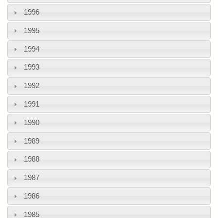
1996
1995
1994
1993
1992
1991
1990
1989
1988
1987
1986
1985