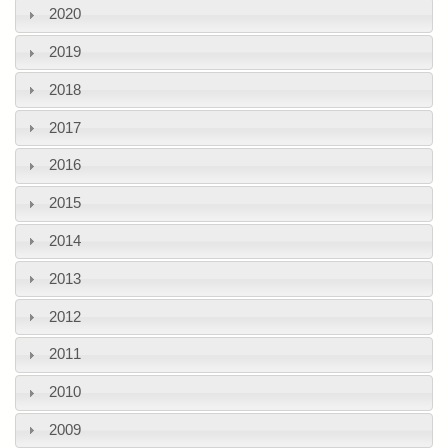
2020
2019
2018
2017
2016
2015
2014
2013
2012
2011
2010
2009