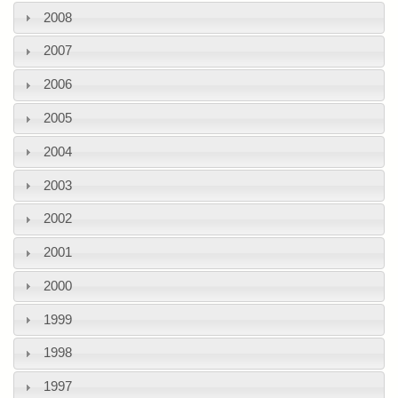
2008
2007
2006
2005
2004
2003
2002
2001
2000
1999
1998
1997