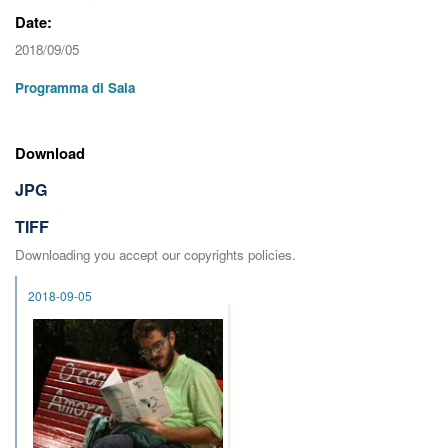
Date:
2018/09/05
Programma di Sala
Download
JPG
TIFF
Downloading you accept our copyrights policies.
2018-09-05