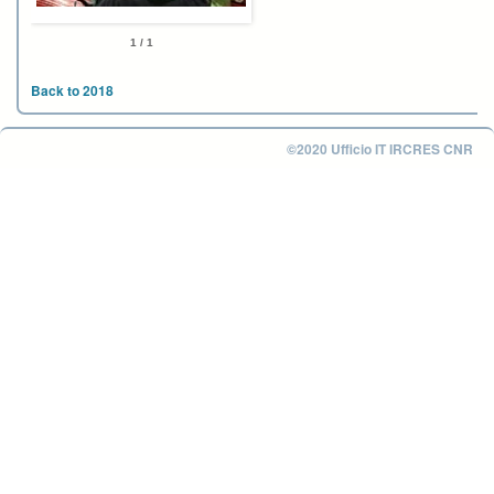
1 / 1
Back to 2018
©2020 Ufficio IT IRCRES CNR