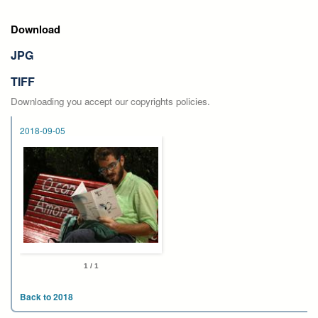
Download
JPG
TIFF
Downloading you accept our copyrights policies.
2018-09-05
1 / 1
Back to 2018