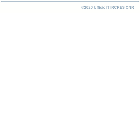
©2020 Ufficio IT IRCRES CNR