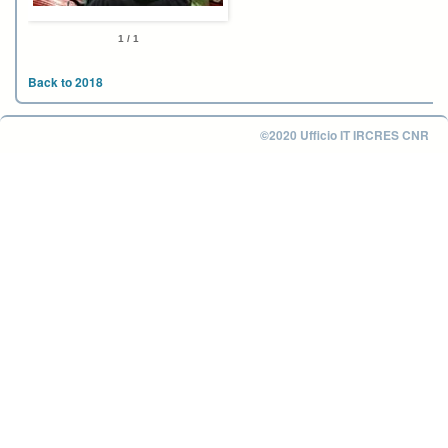
1 / 1
Back to 2018
©2020 Ufficio IT IRCRES CNR