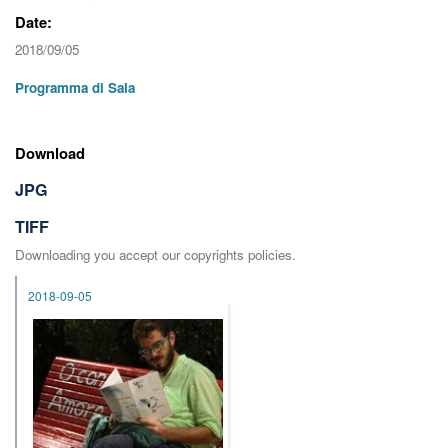
Date:
2018/09/05
Programma di Sala
Download
JPG
TIFF
Downloading you accept our copyrights policies.
2018-09-05