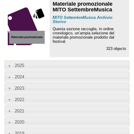
Materiale promozionale
MITO SettembreMusica
MITO SettembreMusica Archivio
Storico
Questa sezione raccoglie, in ordine
cronologico, un’ampia selezione del
materiale promozionale prodotto dal
festival.
323 objects
2025
2024
2023
2022
2021
2020
2019