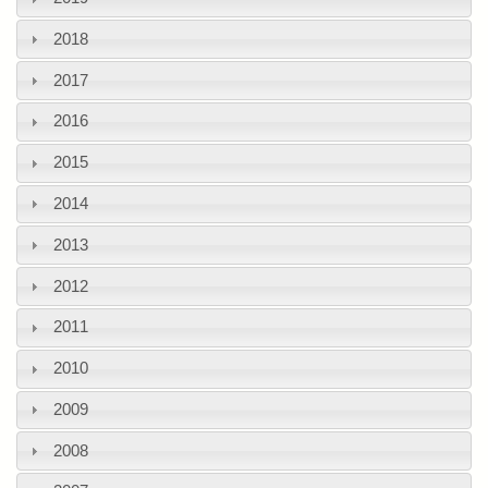
2018
2017
2016
2015
2014
2013
2012
2011
2010
2009
2008