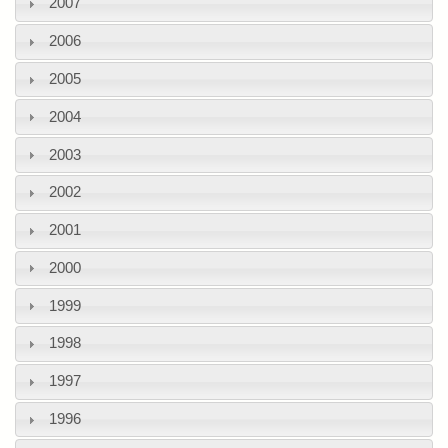
2007
2006
2005
2004
2003
2002
2001
2000
1999
1998
1997
1996