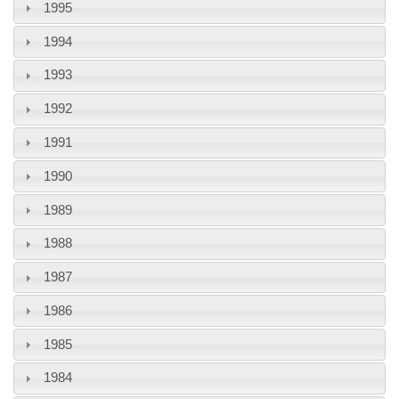
1995
1994
1993
1992
1991
1990
1989
1988
1987
1986
1985
1984