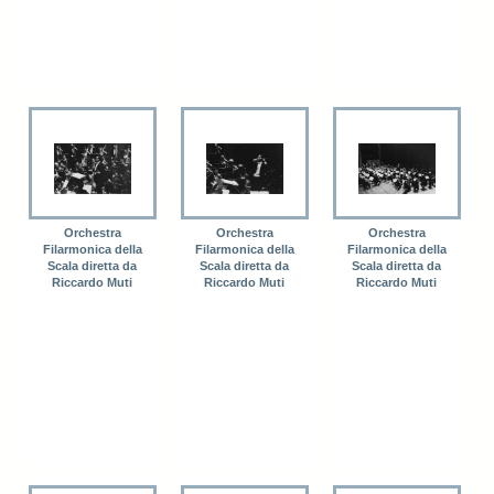
Orchestra
Orchestra
Orchestra
Filarmonica della
Filarmonica della
Filarmonica della
Scala diretta da
Scala diretta da
Scala diretta da
Riccardo Muti
Riccardo Muti
Riccardo Muti