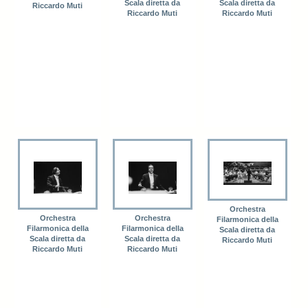
Scala diretta da
Scala diretta da
Riccardo Muti
Riccardo Muti
Riccardo Muti
Orchestra
Orchestra
Orchestra
Filarmonica della
Filarmonica della
Filarmonica della
Scala diretta da
Scala diretta da
Scala diretta da
Riccardo Muti
Riccardo Muti
Riccardo Muti