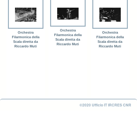
Orchestra
Orchestra
Orchestra
Filarmonica della
Filarmonica della
Filarmonica della
Scala diretta da
Scala diretta da
Scala diretta da
Riccardo Muti
Riccardo Muti
Riccardo Muti
©2020 Ufficio IT IRCRES CNR