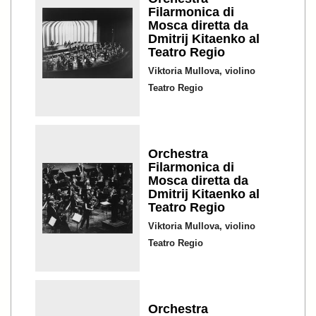
Filarmonica di
Mosca diretta da
Dmitrij Kitaenko al
Teatro Regio
Viktoria Mullova, violino
Teatro Regio
Orchestra
Filarmonica di
Mosca diretta da
Dmitrij Kitaenko al
Teatro Regio
Viktoria Mullova, violino
Teatro Regio
Orchestra