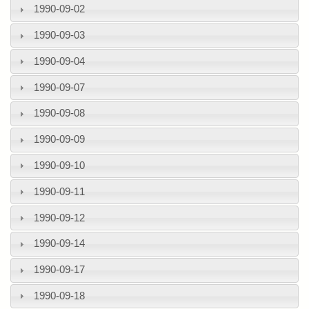
1990-09-02
1990-09-03
1990-09-04
1990-09-07
1990-09-08
1990-09-09
1990-09-10
1990-09-11
1990-09-12
1990-09-14
1990-09-17
1990-09-18