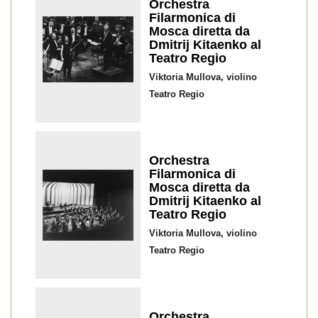
Orchestra
Filarmonica di
Mosca diretta da
Dmitrij Kitaenko al
Teatro Regio
Viktoria Mullova, violino
Teatro Regio
Orchestra
Filarmonica di
Mosca diretta da
Dmitrij Kitaenko al
Teatro Regio
Viktoria Mullova, violino
Teatro Regio
Orchestra