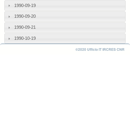
1990-09-19
1990-09-20
1990-09-21
1990-10-19
©2020 Ufficio IT IRCRES CNR