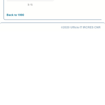
1 / 1
Back to 1990
©2020 Ufficio IT IRCRES CNR