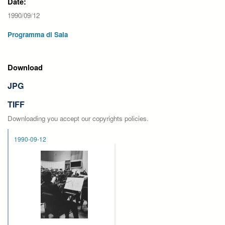
Date:
1990/09/12
Programma di Sala
Download
JPG
TIFF
Downloading you accept our copyrights policies.
1990-09-12