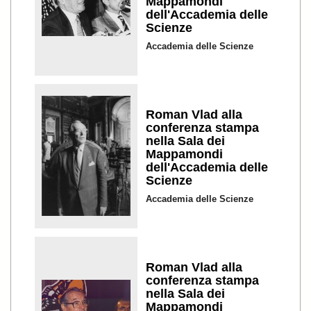
Mappamondi
dell'Accademia delle
Scienze
Accademia delle Scienze
Roman Vlad alla
conferenza stampa
nella Sala dei
Mappamondi
dell'Accademia delle
Scienze
Accademia delle Scienze
Roman Vlad alla
conferenza stampa
nella Sala dei
Mappamondi