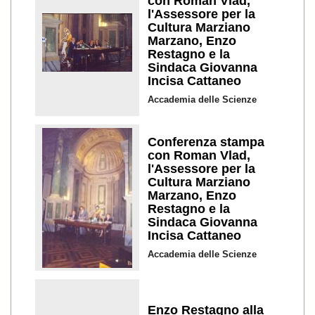
con Roman Vlad,
l'Assessore per la
Cultura Marziano
Marzano, Enzo
Restagno e la
Sindaca Giovanna
Incisa Cattaneo
Accademia delle Scienze
Conferenza stampa
con Roman Vlad,
l'Assessore per la
Cultura Marziano
Marzano, Enzo
Restagno e la
Sindaca Giovanna
Incisa Cattaneo
Accademia delle Scienze
Enzo Restagno alla