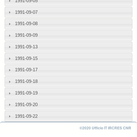
1991-09-05
1991-09-07
1991-09-08
1991-09-09
1991-09-13
1991-09-15
1991-09-17
1991-09-18
1991-09-19
1991-09-20
1991-09-22
©2020 Ufficio IT IRCRES CNR