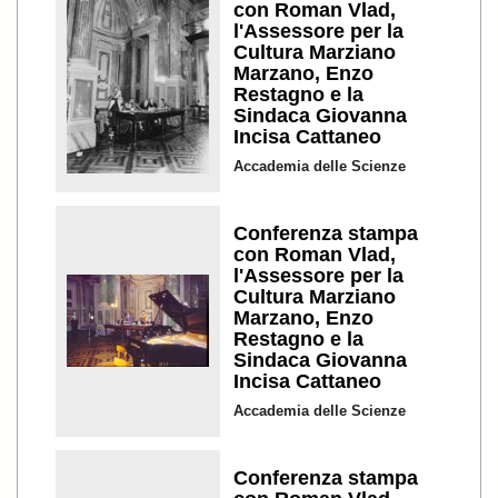
con Roman Vlad,
l'Assessore per la
Cultura Marziano
Marzano, Enzo
Restagno e la
Sindaca Giovanna
Incisa Cattaneo
Accademia delle Scienze
Conferenza stampa
con Roman Vlad,
l'Assessore per la
Cultura Marziano
Marzano, Enzo
Restagno e la
Sindaca Giovanna
Incisa Cattaneo
Accademia delle Scienze
Conferenza stampa