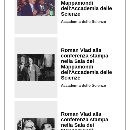
Mappamondi
dell'Accademia delle
Scienze
Accademia delle Scienze
Roman Vlad alla
conferenza stampa
nella Sala dei
Mappamondi
dell'Accademia delle
Scienze
Accademia delle Scienze
Roman Vlad alla
conferenza stampa
nella Sala dei