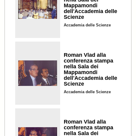
Mappamondi
dell'Accademia delle
Scienze
Accademia delle Scienze
Roman Vlad alla
conferenza stampa
nella Sala dei
Mappamondi
dell'Accademia delle
Scienze
Accademia delle Scienze
Roman Vlad alla
conferenza stampa
nella Sala dei