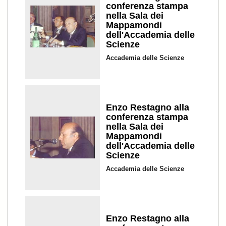
conferenza stampa
nella Sala dei
Mappamondi
dell'Accademia delle
Scienze
Accademia delle Scienze
Enzo Restagno alla
conferenza stampa
nella Sala dei
Mappamondi
dell'Accademia delle
Scienze
Accademia delle Scienze
Enzo Restagno alla