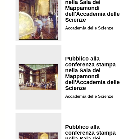
nella Sala dei
Mappamondi
dell'Accademia delle
Scienze
Accademia delle Scienze
Pubblico alla
conferenza stampa
nella Sala dei
Mappamondi
dell'Accademia delle
Scienze
Accademia delle Scienze
Pubblico alla
conferenza stampa
nella Sala dei