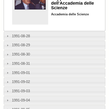
dell'Accademia delle
Scienze
Accademia delle Scienze
1991-08-28
1991-08-29
1991-08-30
1991-08-31
1991-09-01
1991-09-02
1991-09-03
1991-09-04