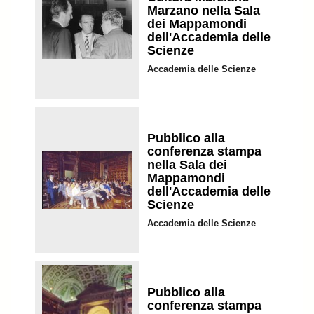
Marzano nella Sala
dei Mappamondi
dell'Accademia delle
Scienze
Accademia delle Scienze
Pubblico alla
conferenza stampa
nella Sala dei
Mappamondi
dell'Accademia delle
Scienze
Accademia delle Scienze
Pubblico alla
conferenza stampa