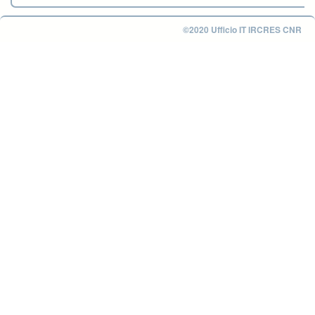
©2020 Ufficio IT IRCRES CNR