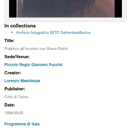
In collections
Archivio fotografico MITO SettembreMusica
Title:
Pubblico all'incontro con Steve Reich
Sede/Venue:
Piccolo Regio Giacomo Puccini
Creator:
Lorenzo Mascherpa
Publisher:
Città di Torino
Date:
1994/09/05
Programma di Sala