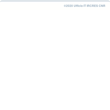
©2020 Ufficio IT IRCRES CNR