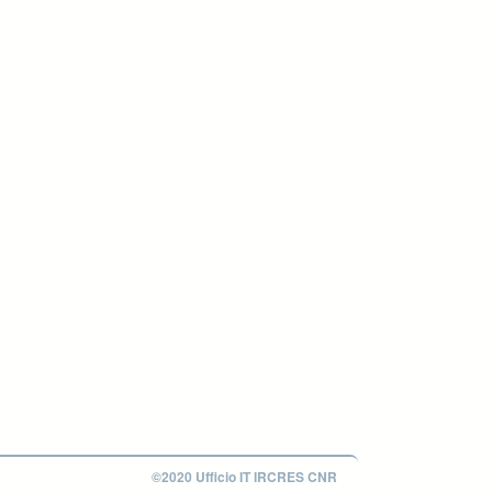
©2020 Ufficio IT IRCRES CNR