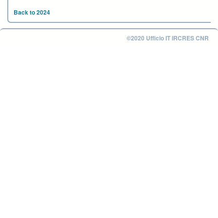
Back to 2024
©2020 Ufficio IT IRCRES CNR