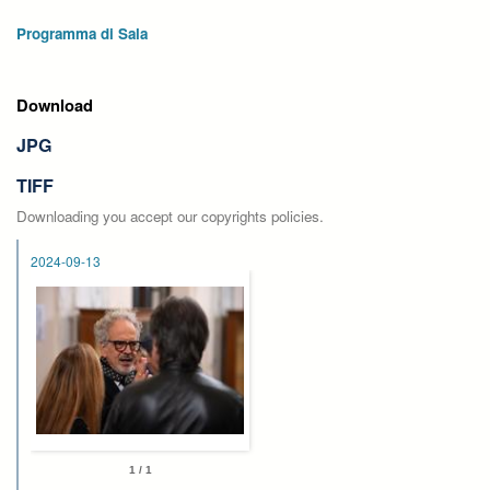
Programma di Sala
Download
JPG
TIFF
Downloading you accept our copyrights policies.
2024-09-13
1 / 1