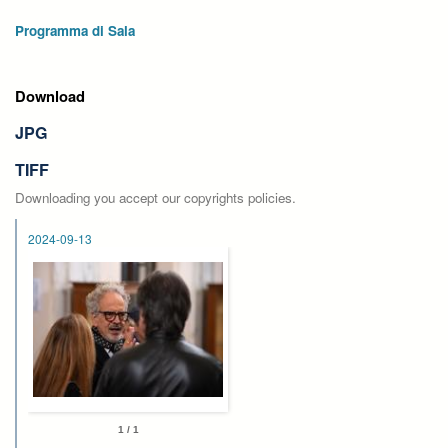
Programma di Sala
Download
JPG
TIFF
Downloading you accept our copyrights policies.
2024-09-13
1 / 1