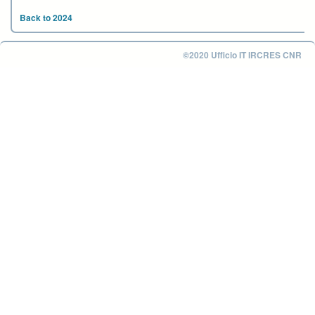
Back to 2024
©2020 Ufficio IT IRCRES CNR