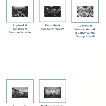
Concerto di
Applausi al
Concerto di
Salvatore Accardo
concerto di
Salvatore Accardo
Savatore Accardo
al Conservatorio
Giuseppe Verdi