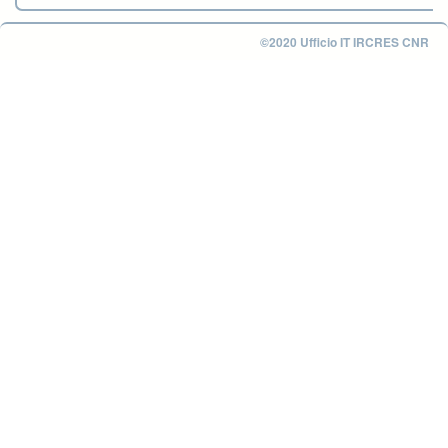
©2020 Ufficio IT IRCRES CNR