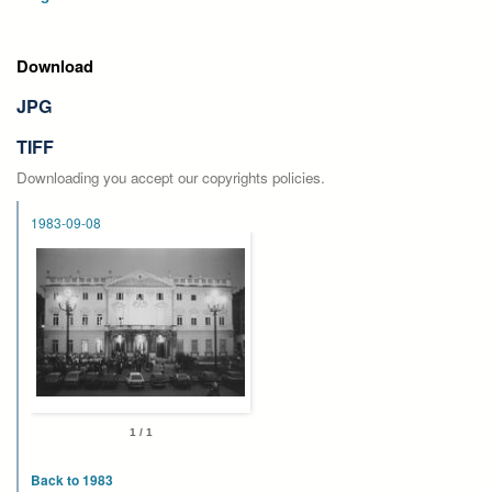
Download
JPG
TIFF
Downloading you accept our copyrights policies.
1983-09-08
1 / 1
Back to 1983