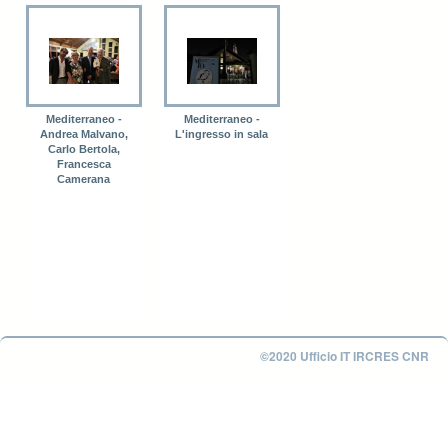
Mediterraneo -
Mediterraneo -
Andrea Malvano,
L'ingresso in sala
Carlo Bertola,
Francesca
Camerana
©2020 Ufficio IT IRCRES CNR