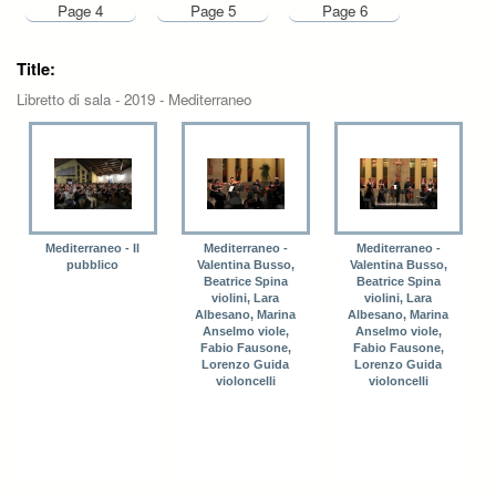
Page 4
Page 5
Page 6
Title:
Libretto di sala - 2019 - Mediterraneo
Mediterraneo - Il
Mediterraneo -
Mediterraneo -
pubblico
Valentina Busso,
Valentina Busso,
Beatrice Spina
Beatrice Spina
violini, Lara
violini, Lara
Albesano, Marina
Albesano, Marina
Anselmo viole,
Anselmo viole,
Fabio Fausone,
Fabio Fausone,
Lorenzo Guida
Lorenzo Guida
violoncelli
violoncelli