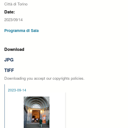
Città di Torino
Date:
2023/09/14
Programma di Sala
Download
JPG
TIFF
Downloading you accept our copyrights policies.
2023-09-14