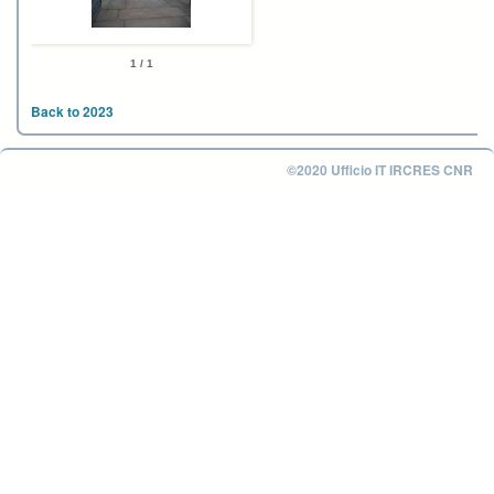
1 / 1
Back to 2023
©2020 Ufficio IT IRCRES CNR