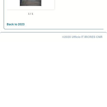
1 / 1
Back to 2023
©2020 Ufficio IT IRCRES CNR