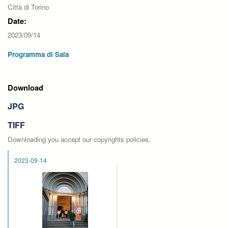
Città di Torino
Date:
2023/09/14
Programma di Sala
Download
JPG
TIFF
Downloading you accept our copyrights policies.
2023-09-14