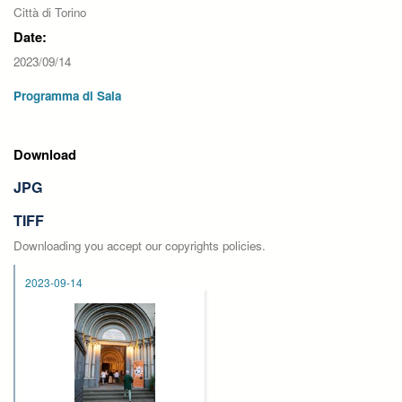
Città di Torino
Date:
2023/09/14
Programma di Sala
Download
JPG
TIFF
Downloading you accept our copyrights policies.
2023-09-14