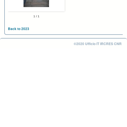
1 / 1
Back to 2023
©2020 Ufficio IT IRCRES CNR