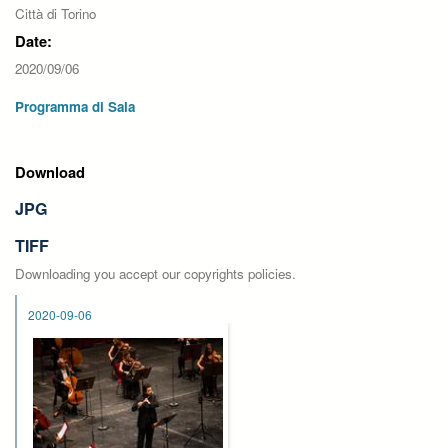
Città di Torino
Date:
2020/09/06
Programma di Sala
Download
JPG
TIFF
Downloading you accept our copyrights policies.
2020-09-06