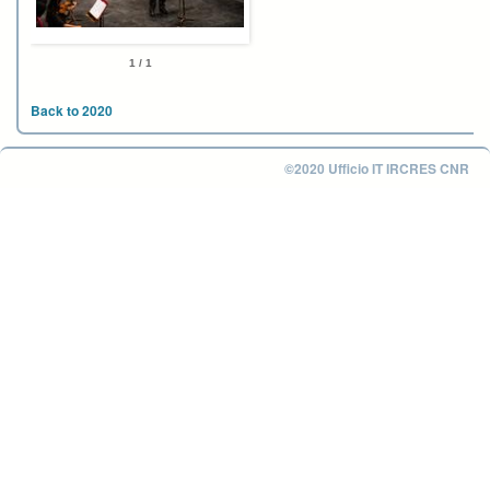
1 / 1
Back to 2020
©2020 Ufficio IT IRCRES CNR