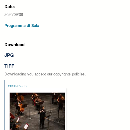
Date:
2020/09/06
Programma di Sala
Download
JPG
TIFF
Downloading you accept our copyrights policies.
2020-09-06