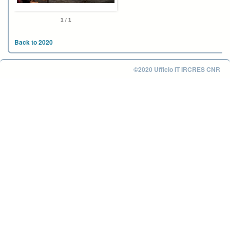
1 / 1
Back to 2020
©2020 Ufficio IT IRCRES CNR