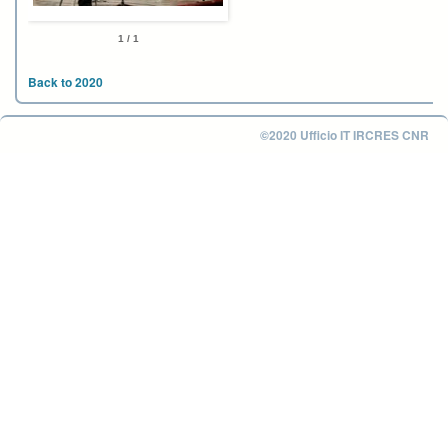
1 / 1
Back to 2020
©2020 Ufficio IT IRCRES CNR