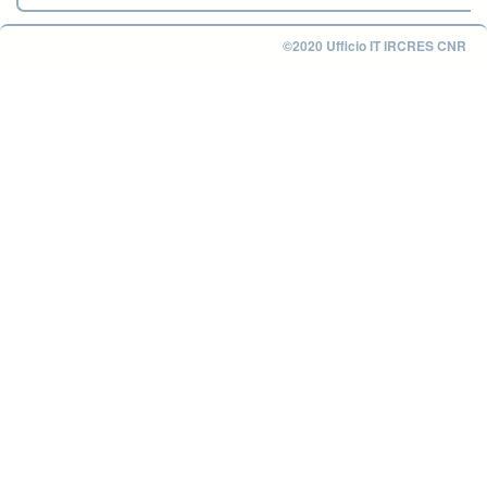
©2020 Ufficio IT IRCRES CNR