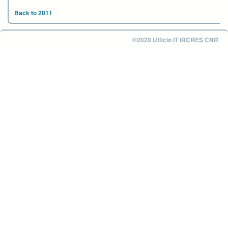
Back to 2011
©2020 Ufficio IT IRCRES CNR