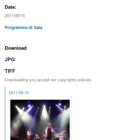
Date:
2011/09/15
Programma di Sala
Download
JPG
TIFF
Downloading you accept our copyrights policies.
2011-09-15