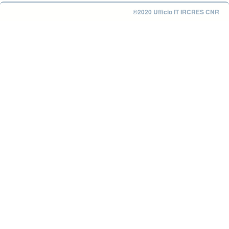
©2020 Ufficio IT IRCRES CNR