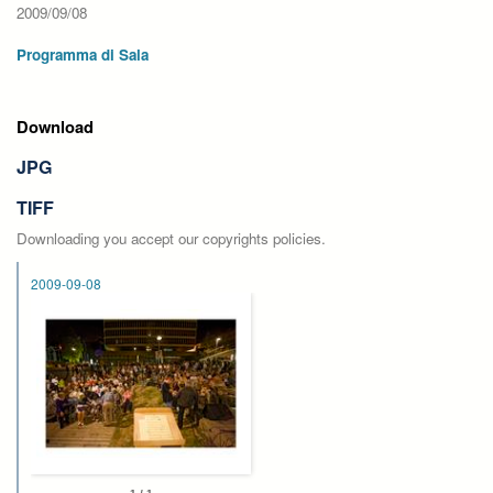
2009/09/08
Programma di Sala
Download
JPG
TIFF
Downloading you accept our copyrights policies.
2009-09-08