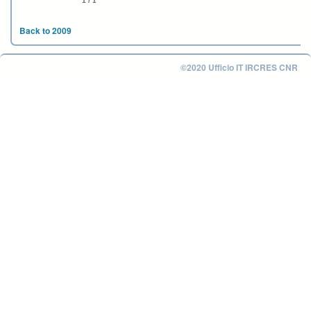
1 / 1
Back to 2009
©2020 Ufficio IT IRCRES CNR