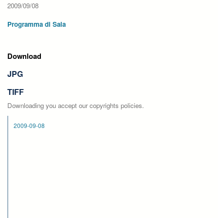
2009/09/08
Programma di Sala
Download
JPG
TIFF
Downloading you accept our copyrights policies.
2009-09-08