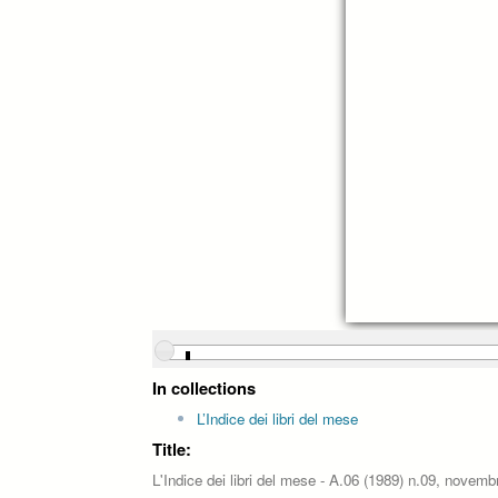
In collections
L’Indice dei libri del mese
Title:
L'Indice dei libri del mese - A.06 (1989) n.09, novemb