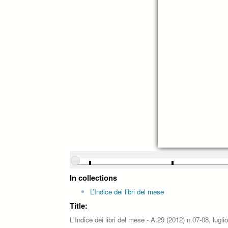
In collections
L’Indice dei libri del mese
Title:
L'Indice dei libri del mese - A.29 (2012) n.07-08, lugli