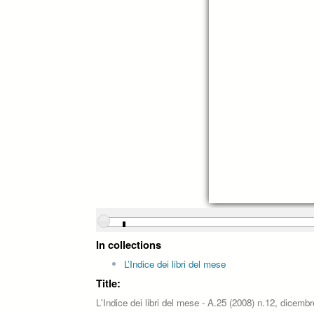
In collections
L’Indice dei libri del mese
Title:
L'Indice dei libri del mese - A.25 (2008) n.12, dicembr