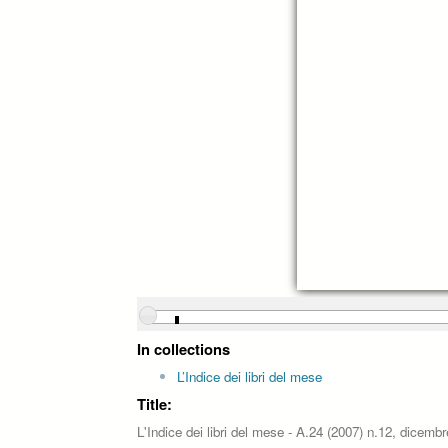
In collections
L’Indice dei libri del mese
Title:
L'Indice dei libri del mese - A.24 (2007) n.12, dicembr