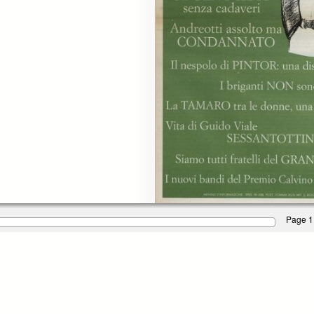
Page 1