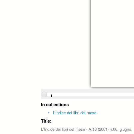
In collections
L’Indice dei libri del mese
Title:
L'Indice dei libri del mese - A.18 (2001) n.06, giugno