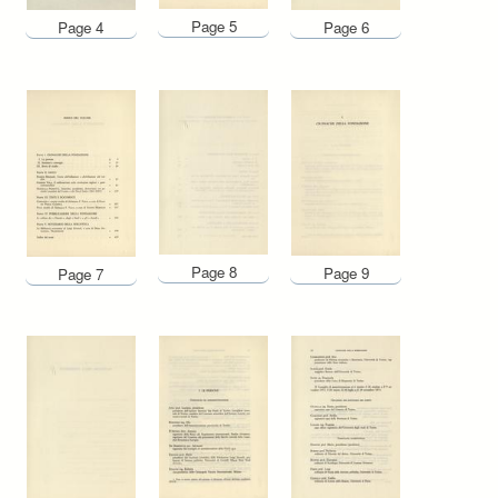
Page 5
Page 4
Page 6
Page 8
Page 9
Page 7