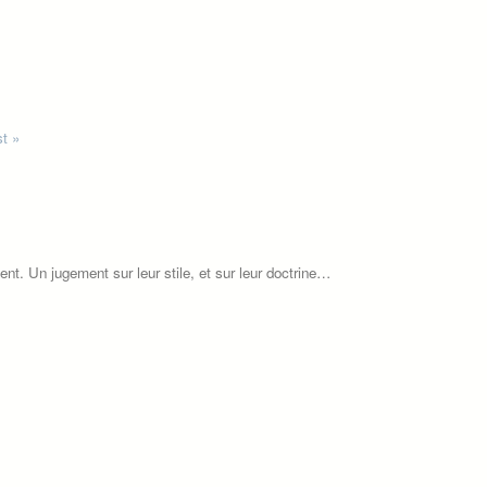
st »
ent. Un jugement sur leur stile, et sur leur doctrine…