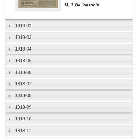
M. J. De Johannis
1918-02
1918-03
1918-04
1918-05
1918-06
1918-07
1918-08
1918-09
1918-10
1918-11