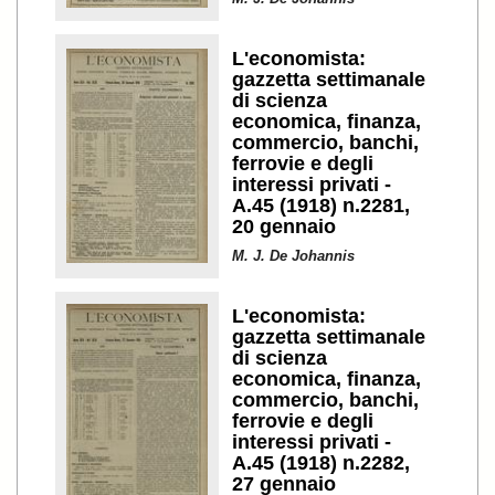
L'economista:
gazzetta settimanale
di scienza
economica, finanza,
commercio, banchi,
ferrovie e degli
interessi privati -
A.45 (1918) n.2281,
20 gennaio
M. J. De Johannis
L'economista:
gazzetta settimanale
di scienza
economica, finanza,
commercio, banchi,
ferrovie e degli
interessi privati -
A.45 (1918) n.2282,
27 gennaio