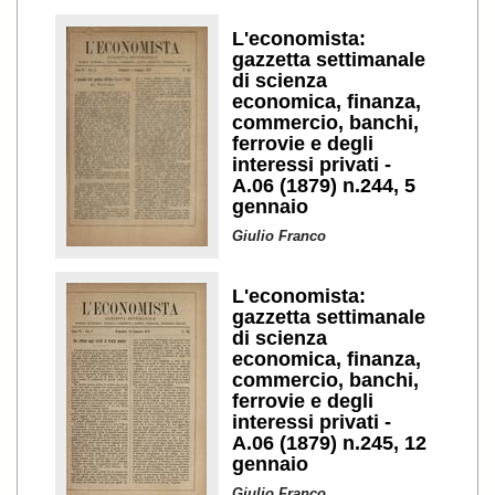
L'economista:
gazzetta settimanale
di scienza
economica, finanza,
commercio, banchi,
ferrovie e degli
interessi privati -
A.06 (1879) n.244, 5
gennaio
Giulio Franco
L'economista:
gazzetta settimanale
di scienza
economica, finanza,
commercio, banchi,
ferrovie e degli
interessi privati -
A.06 (1879) n.245, 12
gennaio
Giulio Franco