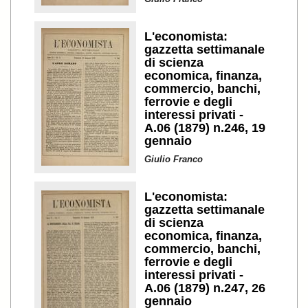
L'economista:
gazzetta settimanale
di scienza
economica, finanza,
commercio, banchi,
ferrovie e degli
interessi privati -
A.06 (1879) n.246, 19
gennaio
Giulio Franco
L'economista:
gazzetta settimanale
di scienza
economica, finanza,
commercio, banchi,
ferrovie e degli
interessi privati -
A.06 (1879) n.247, 26
gennaio