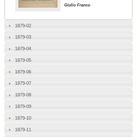
Giulio Franco
1879-02
1879-03
1879-04
1879-05
1879-06
1879-07
1879-08
1879-09
1879-10
1879-11