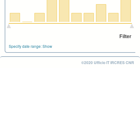
Specify date range:
Show
©2020 Ufficio IT IRCRES CNR