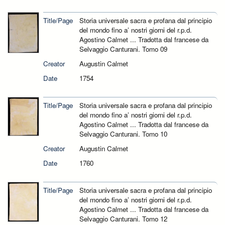
Title/Page
Storia universale sacra e profana dal principio
del mondo fino a’ nostri giorni del r.p.d.
Agostino Calmet ... Tradotta dal francese da
Selvaggio Canturani. Tomo 09
Creator
Augustin Calmet
Date
1754
Title/Page
Storia universale sacra e profana dal principio
del mondo fino a’ nostri giorni del r.p.d.
Agostino Calmet ... Tradotta dal francese da
Selvaggio Canturani. Tomo 10
Creator
Augustin Calmet
Date
1760
Title/Page
Storia universale sacra e profana dal principio
del mondo fino a’ nostri giorni del r.p.d.
Agostino Calmet ... Tradotta dal francese da
Selvaggio Canturani. Tomo 12