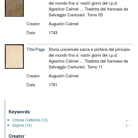
del mondo fino a’ nostri giorni del r.p.d.
Agostino Calmet ... Tradotta dal francese da
Selvaggio Canturani. Tomo 03
Creator
Augustin Calmet
Date
1743
Title/Page
Storia universale sacra e profana dal principio
del mondo fino a’ nostri giorni del r.p.d.
Agostino Calmet ... Tradotta dal francese da
Selvaggio Canturani. Tomo 11
Creator
Augustin Calmet
Date
1761
Keywords
Chiesa Cattolica
(12)
+
-
dogma
(12)
+
-
Creator