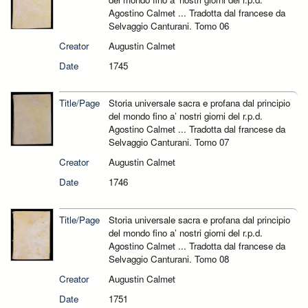
Agostino Calmet ... Tradotta dal francese da
Selvaggio Canturani. Tomo 06
Creator
Augustin Calmet
Date
1745
Title/Page
Storia universale sacra e profana dal principio
del mondo fino a’ nostri giorni del r.p.d.
Agostino Calmet ... Tradotta dal francese da
Selvaggio Canturani. Tomo 07
Creator
Augustin Calmet
Date
1746
Title/Page
Storia universale sacra e profana dal principio
del mondo fino a’ nostri giorni del r.p.d.
Agostino Calmet ... Tradotta dal francese da
Selvaggio Canturani. Tomo 08
Creator
Augustin Calmet
Date
1751