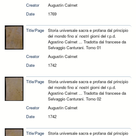
Creator
Augustin Calmet
Date
1769
Title/Page
Storia universale sacra e profana dal principio
del mondo fino a’ nostri giorni del r.p.d.
Agostino Calmet ... Tradotta dal francese da
Selvaggio Canturani. Tomo 01
Creator
Augustin Calmet
Date
1742
Title/Page
Storia universale sacra e profana dal principio
del mondo fino a’ nostri giorni del r.p.d.
Agostino Calmet ... Tradotta dal francese da
Selvaggio Canturani. Tomo 02
Creator
Augustin Calmet
Date
1742
Title/Page
Storia universale sacra e profana dal principio