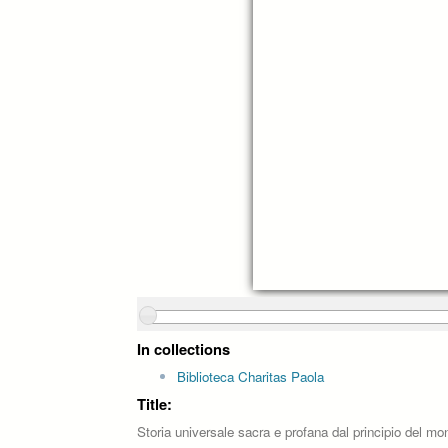
In collections
Biblioteca Charitas Paola
Title:
Storia universale sacra e profana dal principio del mo