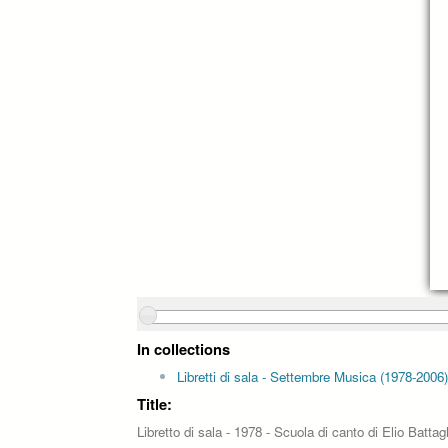
In collections
Libretti di sala - Settembre Musica (1978-2006)
Title:
Libretto di sala - 1978 - Scuola di canto di Elio Battag