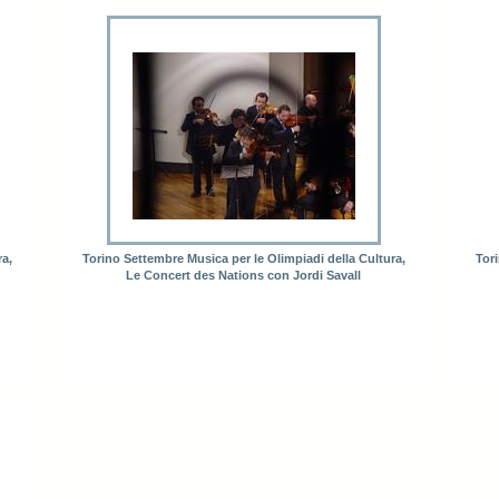
ra,
Torino Settembre Musica per le Olimpiadi della Cultura,
Tori
Le Concert des Nations con Jordi Savall