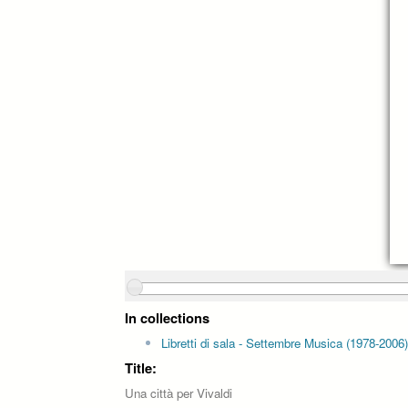
In collections
Libretti di sala - Settembre Musica (1978-2006)
Title:
Una città per Vivaldi