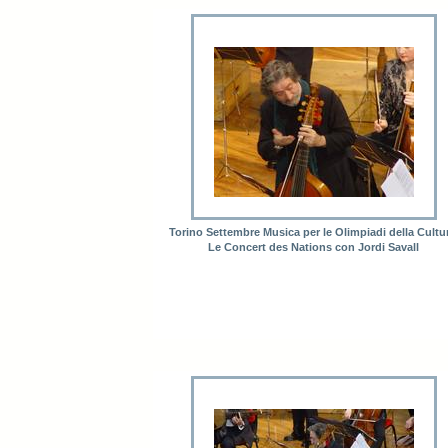
Torino Settembre Musica per le Olimpiadi della Cultu
Le Concert des Nations con Jordi Savall