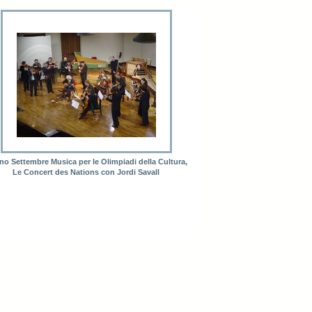
no Settembre Musica per le Olimpiadi della Cultura,
Le Concert des Nations con Jordi Savall