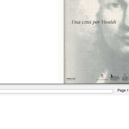
Page 1