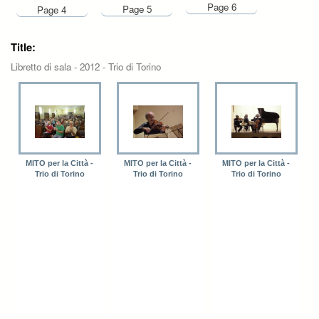
Page 6
Page 5
Page 4
Title:
Libretto di sala - 2012 - Trio di Torino
MITO per la Città -
MITO per la Città -
MITO per la Città -
Trio di Torino
Trio di Torino
Trio di Torino