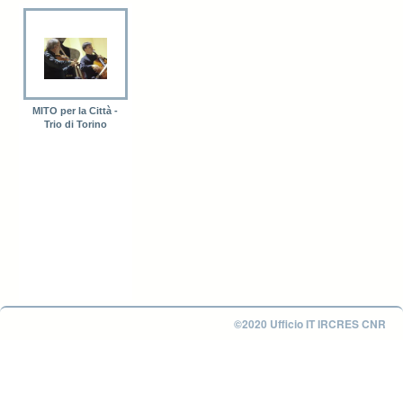
MITO per la Città -
Trio di Torino
©2020 Ufficio IT IRCRES CNR